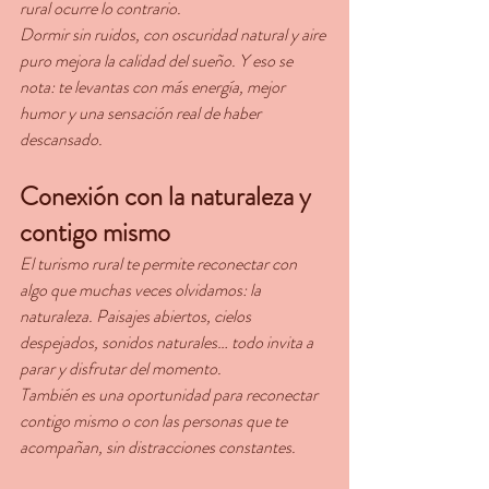
rural ocurre lo contrario.
Dormir sin ruidos, con oscuridad natural y aire 
puro mejora la calidad del sueño. Y eso se 
nota: te levantas con más energía, mejor 
humor y una sensación real de haber 
descansado.
Conexión con la naturaleza y 
contigo mismo
El turismo rural te permite reconectar con 
algo que muchas veces olvidamos: la 
naturaleza. Paisajes abiertos, cielos 
despejados, sonidos naturales… todo invita a 
parar y disfrutar del momento.
También es una oportunidad para reconectar 
contigo mismo o con las personas que te 
acompañan, sin distracciones constantes.