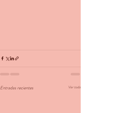
Entradas recientes
Ver todo