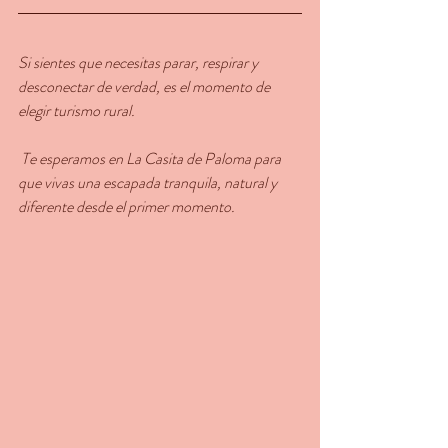
Si sientes que necesitas parar, respirar y 
desconectar de verdad, es el momento de 
elegir turismo rural.
 Te esperamos en La Casita de Paloma para 
que vivas una escapada tranquila, natural y 
diferente desde el primer momento.